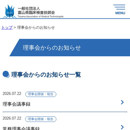
トップ
>
理事会からのお知らせ
理事会からのお知らせ
理事会からのお知らせ一覧
2026.07.22
理事会開催・報告
理事会議事録
2026.07.22
理事会開催・報告
常務理事会議事録