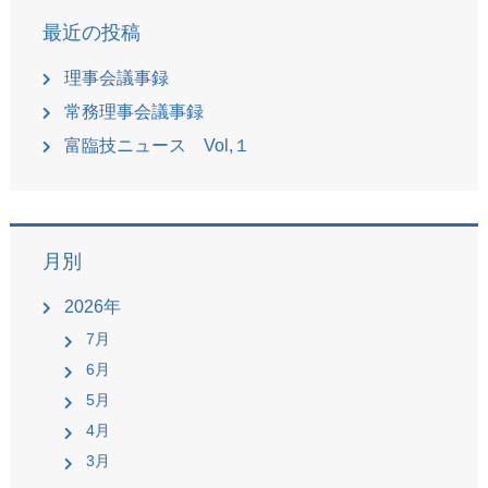
最近の投稿
理事会議事録
常務理事会議事録
富臨技ニュース Vol,１
月別
2026年
7月
6月
5月
4月
3月