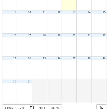
9
10
11
12
13
14
15
16
17
18
19
20
21
22
23
24
25
26
27
28
29
30
31
2025
7月
9月
2027