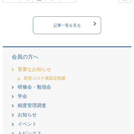
記事一覧を見る
会員の方へ
重要なお知らせ
新型コロナ感染症関連
研修会・勉強会
学会
精度管理調査
お知らせ
イベント
トピックス