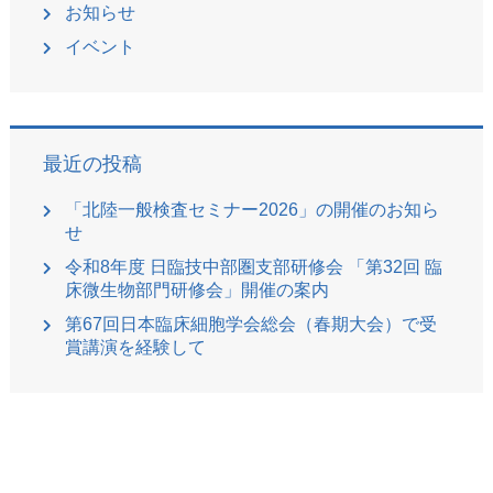
お知らせ
イベント
最近の投稿
「北陸一般検査セミナー2026」の開催のお知ら
せ
令和8年度 日臨技中部圏支部研修会 「第32回 臨
床微生物部門研修会」開催の案内
第67回日本臨床細胞学会総会（春期大会）で受
賞講演を経験して