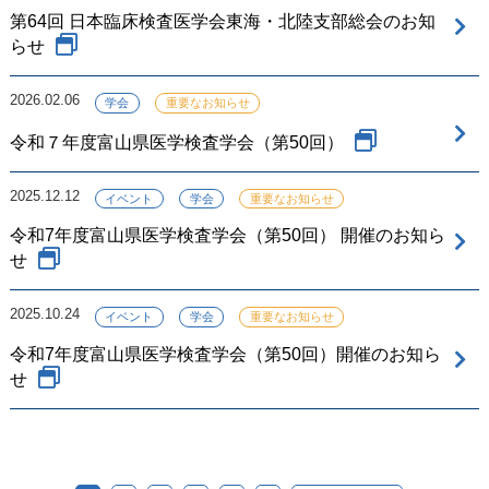
第64回 日本臨床検査医学会東海・北陸支部総会のお知
らせ
2026.02.06
学会
重要なお知らせ
令和７年度富山県医学検査学会（第50回）
2025.12.12
イベント
学会
重要なお知らせ
令和7年度富山県医学検査学会（第50回） 開催のお知ら
せ
2025.10.24
イベント
学会
重要なお知らせ
令和7年度富山県医学検査学会（第50回）開催のお知ら
せ